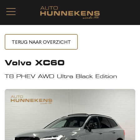
Volvo XC60
T8 PHEV AWD Ultra Black Edition