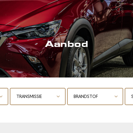
Aanbod