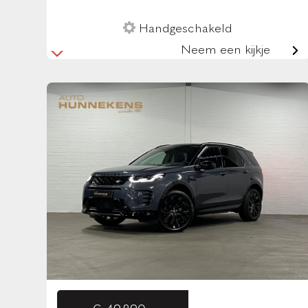
Handgeschakeld
Neem een kijkje