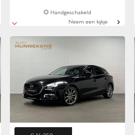
Handgeschakeld
Neem een kijkje