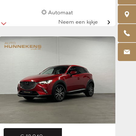
Automaat
Neem een kijkje