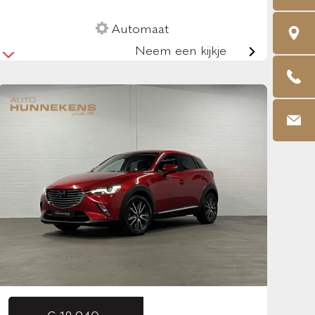
Automaat
Neem een kijkje