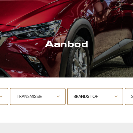
Aanbod