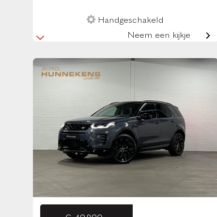
Handgeschakeld
Neem een kijkje