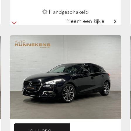
Handgeschakeld
Neem een kijkje